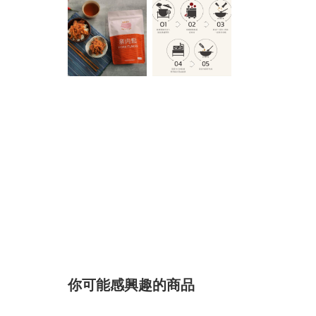
你可能感興趣的商品