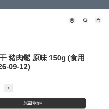
干 豬肉鬆 原味 150g (食用
6-09-12)
+
加至購物車