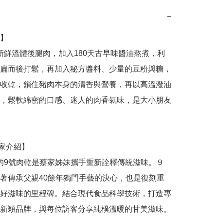
−
】

扁而後打鬆，再加入秘方醬料、少量的豆粉與糖，
收乾，鎖住豬肉本身的清香與營養，再以高溫潑油
，鬆軟綿密的口感、迷人的肉香氣味，是大小朋友
著傳承父親40餘年獨門手藝的決心，也是復刻重
好滋味的里程碑。結合現代食品科學技術，打造專
新穎品牌，與每位訪客分享純樸溫暖的甘美滋味。
