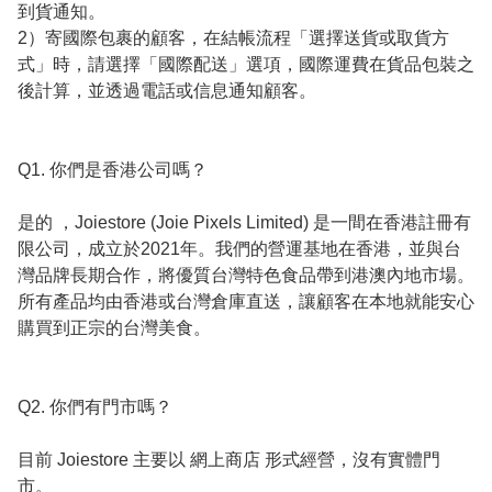
到貨通知。

2）寄國際包裹的顧客，在結帳流程「選擇送貨或取貨方
式」時，請選擇「國際配送」選項，國際運費在貨品包裝之
後計算，並透過電話或信息通知顧客。
Q1. 你們是香港公司嗎？

是的 ，Joiestore (Joie Pixels Limited) 是一間在香港註冊有
限公司，成立於2021年。我們的營運基地在香港，並與台
灣品牌長期合作，將優質台灣特色食品帶到港澳內地市場。 
所有產品均由香港或台灣倉庫直送，讓顧客在本地就能安心
購買到正宗的台灣美食。

Q2. 你們有門市嗎？

目前 Joiestore 主要以 網上商店 形式經營，沒有實體門
市。
