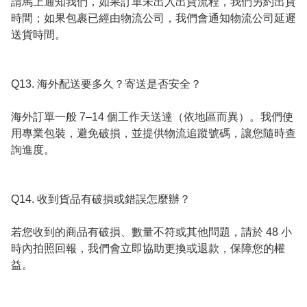
請馬上通知我們，如果訂單未出入出貨流程，我們另約出貨
時間；如果包裹已經由物流公司，我們會通知物流公司延遲
送貨時間。

Q13. 海外配送要多久？寄送是否安全？

海外訂單一般 7–14 個工作天送達（依地區而異）。我們使
用專業包裝，避免破損，並提供物流追蹤號碼，讓您隨時查
詢進度。

Q14. 收到貨品有破損或錯誤怎麼辦？

若您收到的商品有破損、數量不符或其他問題，請於 48 小
時內拍照回報，我們會立即協助更換或退款，保障您的權
益。
