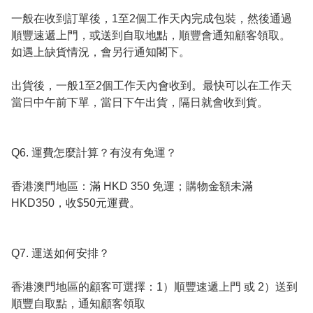
一般在收到訂單後，1至2個工作天內完成包裝，然後通過
順豐速遞上門，或送到自取地點，順豐會通知顧客領取。 
如遇上缺貨情況，會另行通知閣下。

出貨後，一般1至2個工作天內會收到。最快可以在工作天
當日中午前下單，當日下午出貨，隔日就會收到貨。

Q6. 運費怎麼計算？有沒有免運？

香港澳門地區：滿 HKD 350 免運；購物金額未滿
HKD350，收$50元運費。

Q7. 運送如何安排？

香港澳門地區的顧客可選擇：1）順豐速遞上門 或 2）送到
順豐自取點，通知顧客領取
