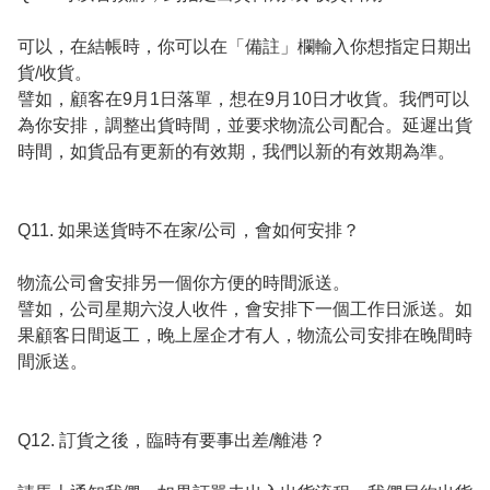
可以，在結帳時，你可以在「備註」欄輸入你想指定日期出
貨/收貨。

譬如，顧客在9月1日落單，想在9月10日才收貨。我們可以
為你安排，調整出貨時間，並要求物流公司配合。延遲出貨
時間，如貨品有更新的有效期，我們以新的有效期為準。

Q11. 如果送貨時不在家/公司，會如何安排？

物流公司會安排另一個你方便的時間派送。

譬如，公司星期六沒人收件，會安排下一個工作日派送。如
果顧客日間返工，晚上屋企才有人，物流公司安排在晚間時
間派送。

Q12. 訂貨之後，臨時有要事出差/離港？
