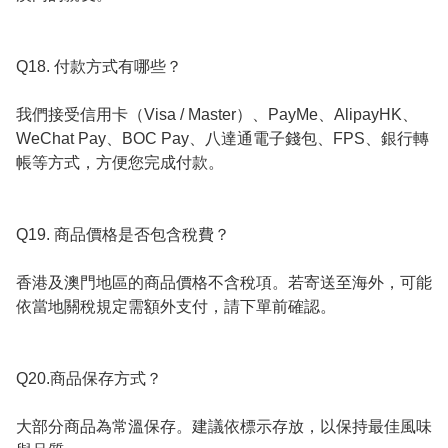
Q18. 付款方式有哪些？

我們接受信用卡（Visa / Master）、PayMe、AlipayHK、
WeChat Pay、BOC Pay、八達通電子錢包、FPS、銀行轉
帳等方式，方便您完成付款。

Q19. 商品價格是否包含稅費？

香港及澳門地區的商品價格不含稅項。若寄送至海外，可能
依當地關稅規定需額外支付，請下單前確認。

Q20.商品保存方式？

大部分商品為常溫保存。建議依標示存放，以保持最佳風味