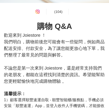
(104)
購物 Q&A
歡迎來到 Joiestore ！

我們明白，購物前後您可能會有一些疑問，例如商品
配送安排、付款安全，為了讓您能更放心地下單，我
們整理了最常見的問題與解答。

不論您是第一次來到 Joiestore，還是經常支持我們
的老朋友，都能在這裡找到清楚的資訊。希望能幫助
您更輕鬆愉快地完成購物體驗 。
溫馨提示：
1）顧客選擇順豐速運自取 - 順豐智能櫃/服務點，手機必須
安裝「順豐速運」App，並登入收件人手機號碼，才能接收