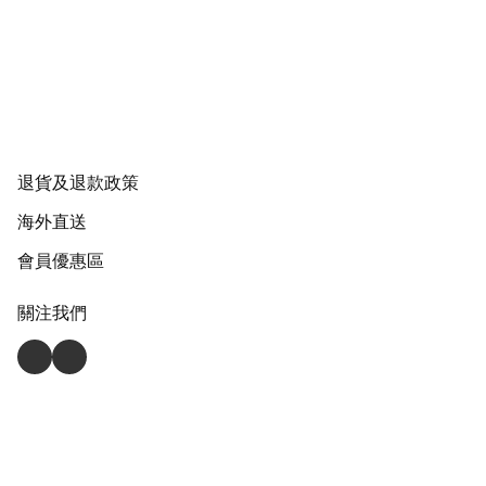
退貨及退款政策
海外直送
會員優惠區
關注我們