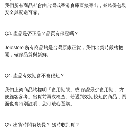
我們所有商品都會由台灣或香港倉庫直接寄出，並確保包裝
安全與配送可靠。

Q3. 產品是否正品？品質有保證嗎？

Joiestore 所有商品均是台灣原廠正貨，我們出貨時嚴格把
關，確保品質與新鮮。

Q4. 產品有效期會不會很短？

我們上架商品均標明「食用期限」或 保證最少食用期， 方
便顧客參考。出貨前再次檢查。若遇到效期較短的商品，頁
面也會特別註明，您可放心選購。

Q5. 出貨時間有幾長？ 幾時收到貨？
