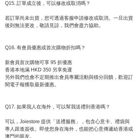
Q15. 訂單成立後，可以修改或取消嗎？

若訂單尚未出貨，您可透過客服申請修改或取消。一旦出貨
後則無法更改，敬請見諒，我們會盡力協助。

Q16. 有會員優惠或首次購物折扣嗎？

新會員首次購物可享 95 折優惠

香港本地滿 HKD 350 另享免運

另外我們也會不定期推出會員專屬活動與積分回饋，歡迎訂
閱電子報獲取最新優惠。

Q17. 如果我人在海外，可以幫我送禮到香港嗎？

可以，Joiestore 提供「送禮服務」，包含心意卡、禮袋與
專人跟進簽收。即使您身在海外，也能把心意傳遞給香港或
澳門的親友。
