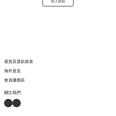
加入群組
退貨及退款政策
海外直送
會員優惠區
關注我們