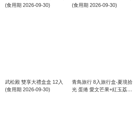
(食用期 2026-09-30)
(食用期 2026-09-30)
武松殿 雙享大禮盒盒 12入
青鳥旅行 8入旅行盒-夏境拾
(食用期 2026-09-30)
光 蛋捲 愛文芒果+紅玉荔枝
附提袋 (食用期 2026-09-18)