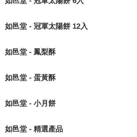
如邑堂 - 冠軍太陽餅 6入
如邑堂 - 冠軍太陽餅 12入
如邑堂 - 鳳梨酥
如邑堂 - 蛋黃酥
如邑堂 - 小月餅
如邑堂 - 精選產品