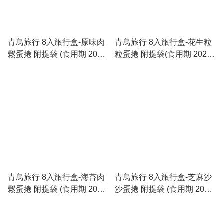
青鳥旅行 8入旅行盒-原味肉
青鳥旅行 8入旅行盒-花生粒
鬆蛋捲 附提袋 (食用期 2026-
粒蛋捲 附提袋(食用期 2026-
09-18)
09-18)
青鳥旅行 8入旅行盒-海苔肉
青鳥旅行 8入旅行盒-芝麻沙
鬆蛋捲 附提袋 (食用期 2026-
沙蛋捲 附提袋 (食用期 2026-
09-18)
09-18)