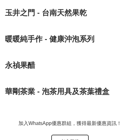
玉井之門 - 台南天然果乾
暖暖純手作 - 健康沖泡系列
永禎果醋
華剛茶業 - 泡茶用具及茶葉禮盒
加入WhatsApp優惠群組，獲得最新優惠資訊！