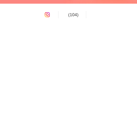
(104)