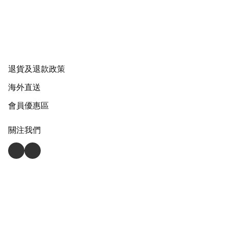
退貨及退款政策
海外直送
會員優惠區
關注我們