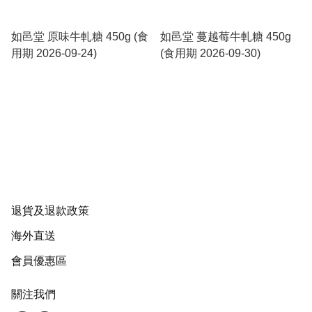
如邑堂 原味牛軋糖 450g (食
如邑堂 蔓越莓牛軋糖 450g
用期 2026-09-24)
(食用期 2026-09-30)
退貨及退款政策
海外直送
會員優惠區
關注我們