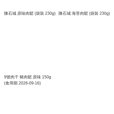
陳石城 原味肉鬆 (袋裝 230g)
陳石城 海苔肉鬆 (袋裝 230g)
9號肉干 豬肉鬆 原味 150g
(食用期 2026-09-16)