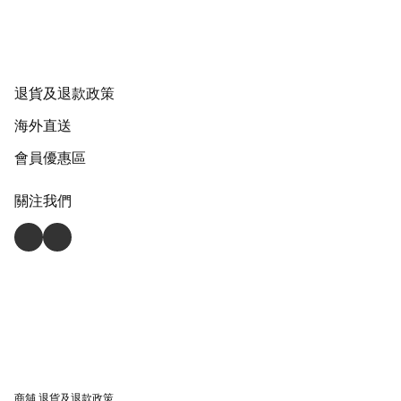
退貨及退款政策
海外直送
會員優惠區
關注我們
商舖
退貨及退款政策