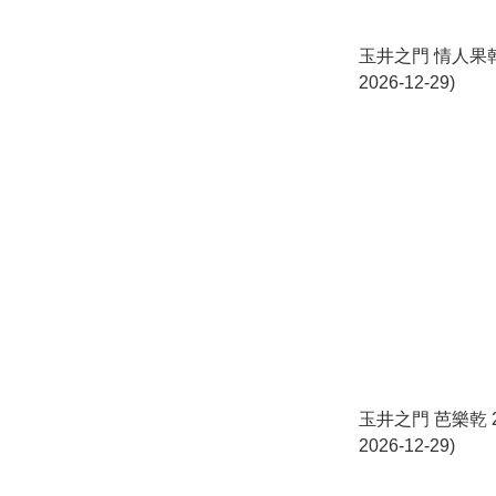
玉井之門 情人果乾 
2026-12-29)
玉井之門 芭樂乾 2
2026-12-29)