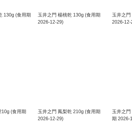
130g (食用期
玉井之門 楊桃乾 130g (食用期
玉井之門 
2026-12-29)
2026-12-
10g (食用期
玉井之門 鳳梨乾 210g (食用期
玉井之門 
2026-12-29)
期 2026-1