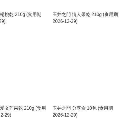
楊桃乾 210g (食用期
玉井之門 情人果乾 210g (食用期
29)
2026-12-29)
愛文芒果乾 210g (食用
玉井之門 分享盒 10包 (食用期
2-29)
2026-12-29)