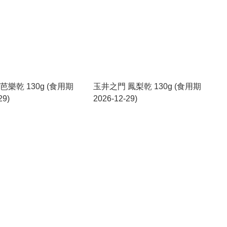
芭樂乾 130g (食用期
玉井之門 鳳梨乾 130g (食用期
29)
2026-12-29)