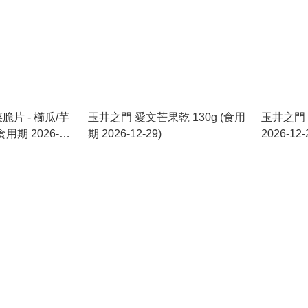
脆片 - 櫛瓜/芋
玉井之門 愛文芒果乾 130g (食用
玉井之門 
食用期 2026-
期 2026-12-29)
2026-12-