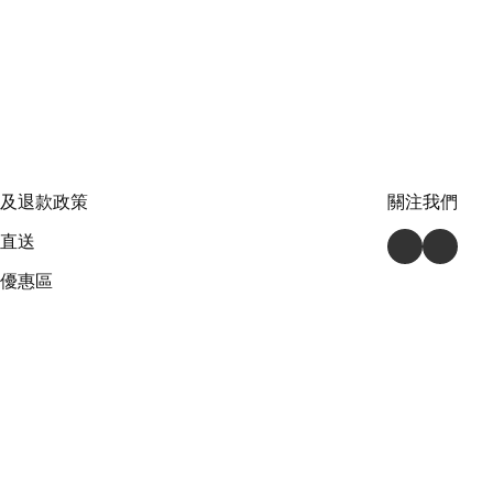
及退款政策
關注我們
直送
優惠區