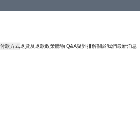
付款方式
退貨及退款政策
購物 Q&A
疑難排解
關於我們
最新消息