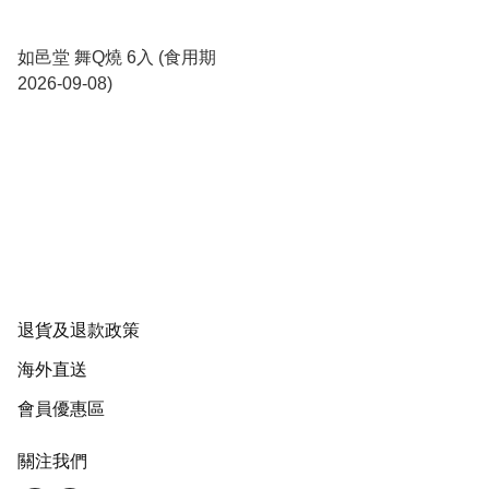
如邑堂 舞Q燒 6入 (食用期
2026-09-08)
退貨及退款政策
海外直送
會員優惠區
關注我們