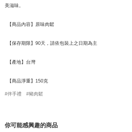
美滋味。

  【商品內容】原味肉鬆 

  【保存期限】90天，請依包裝上之日期為主

  【產地】台灣

  【商品淨重】150克
伴手禮
豬肉鬆
你可能感興趣的商品