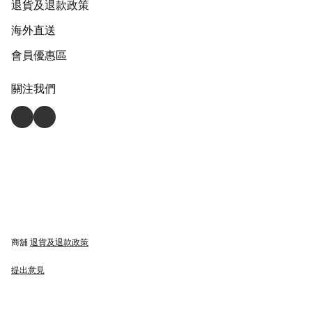
退貨及退款政策
海外直送
會員優惠區
關注我們
商舖
退貨及退款政策
提出意見