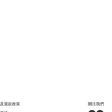
及退款政策
關注我們