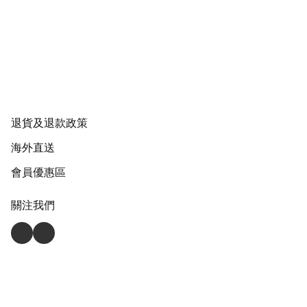
退貨及退款政策
海外直送
會員優惠區
關注我們