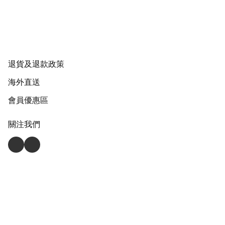
退貨及退款政策
海外直送
會員優惠區
關注我們