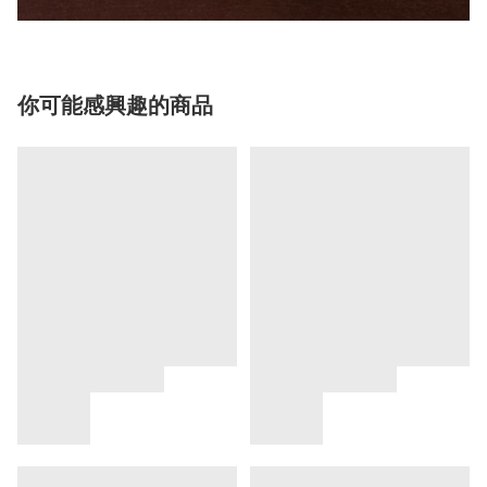
你可能感興趣的商品