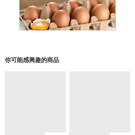
你可能感興趣的商品