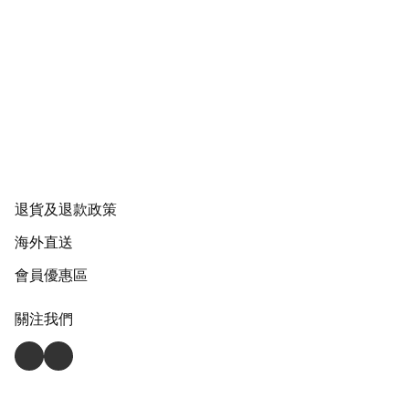
退貨及退款政策
海外直送
會員優惠區
關注我們