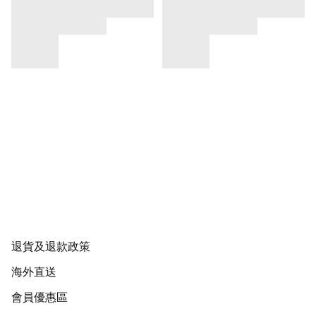
退貨及退款政策
海外直送
會員優惠區