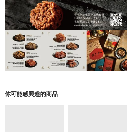
你可能感興趣的商品