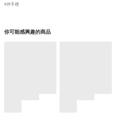
伴手禮
你可能感興趣的商品