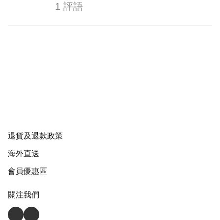
1 評語
退貨及退款政策
海外直送
會員優惠區
關注我們