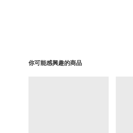
你可能感興趣的商品