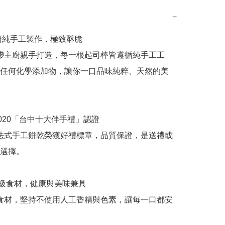
−
主廚純手工製作，極致酥脆

任何化學添加物，讓你一口品味純粹、天然的美
選擇。
