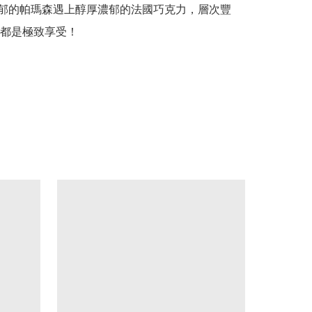
都是極致享受！