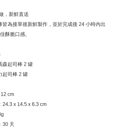
佳酥脆口感。
