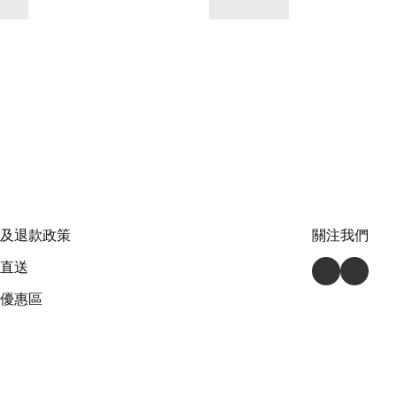
及退款政策
關注我們
直送
優惠區