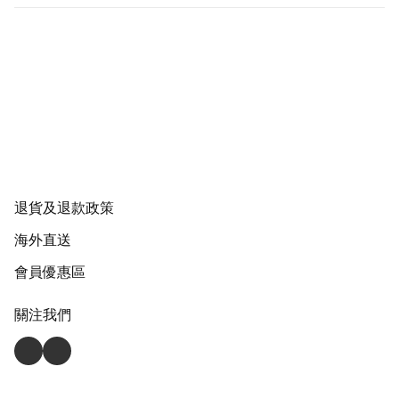
退貨及退款政策
海外直送
會員優惠區
關注我們