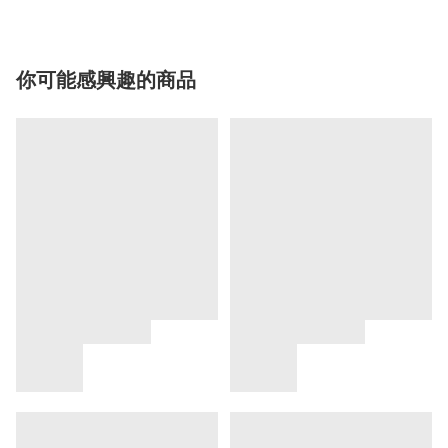
你可能感興趣的商品