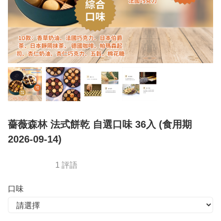
薔薇森林 法式餅乾 自選口味 36入 (食用期
2026-09-14)
1 評語
口味