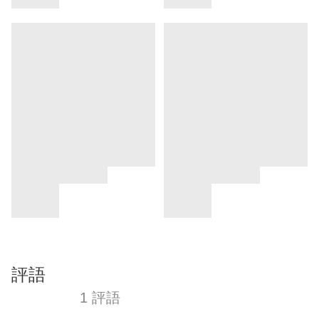
評語
1 評語