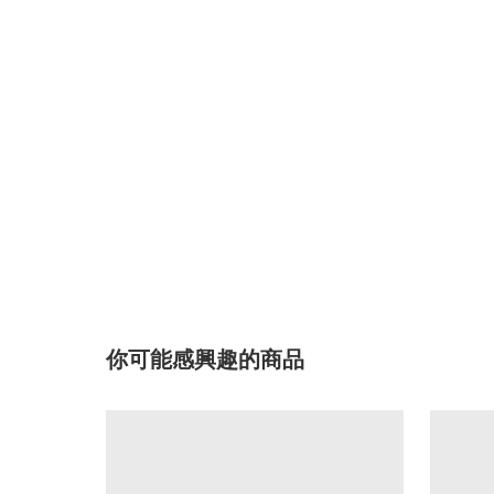
你可能感興趣的商品