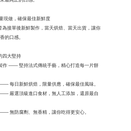
香的口感。
