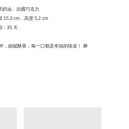
經典純粹，細膩酥香，每一口都是幸福的味道！ 🎁