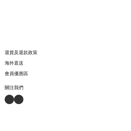
退貨及退款政策
海外直送
會員優惠區
關注我們