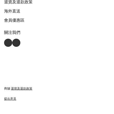
退貨及退款政策
海外直送
會員優惠區
關注我們
商舖
退貨及退款政策
提出意見