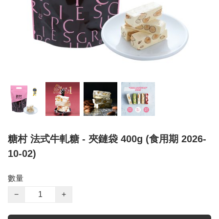
糖村 法式牛軋糖 - 夾鏈袋 400g (食用期 2026-
10-02)
數量
−
+