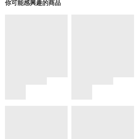
你可能感興趣的商品