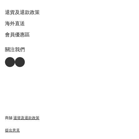
退貨及退款政策
海外直送
會員優惠區
關注我們
商舖
退貨及退款政策
提出意見