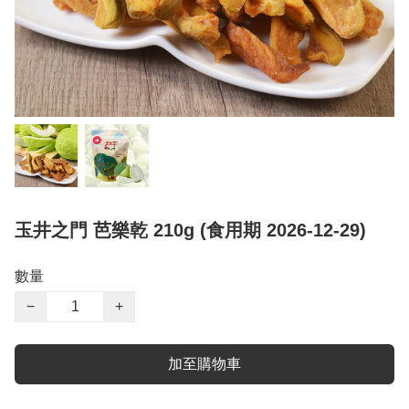
玉井之門 芭樂乾 210g (食用期 2026-12-29)
數量
−
+
加至購物車