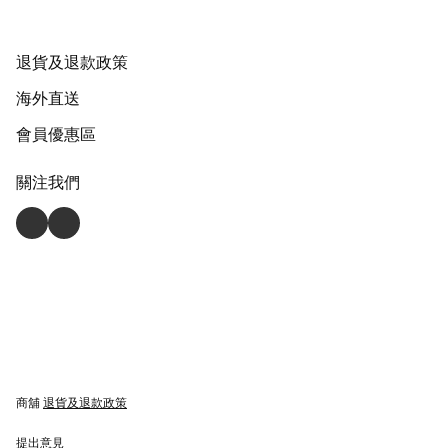
退貨及退款政策
海外直送
會員優惠區
關注我們
商舖
退貨及退款政策
提出意見