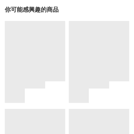
你可能感興趣的商品