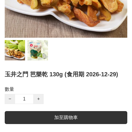
玉井之門 芭樂乾 130g (食用期 2026-12-29)
數量
−
+
加至購物車