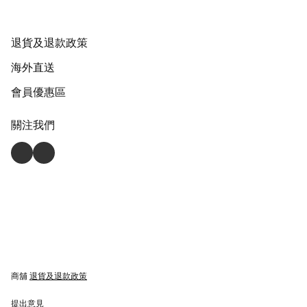
退貨及退款政策
海外直送
會員優惠區
關注我們
商舖
退貨及退款政策
提出意見