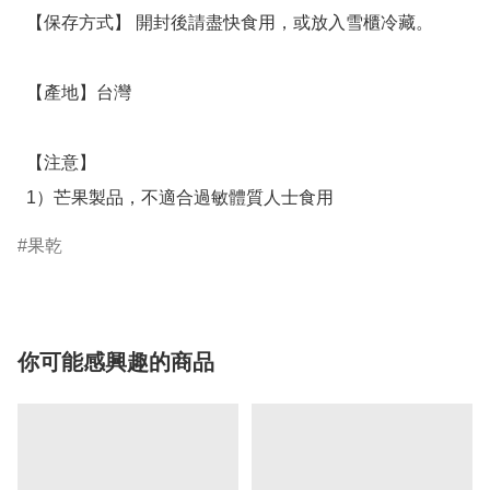
  【保存方式】 開封後請盡快食用，或放入雪櫃冷藏。

  【產地】台灣

  【注意】

  1）芒果製品，不適合過敏體質人士食用
果乾
你可能感興趣的商品