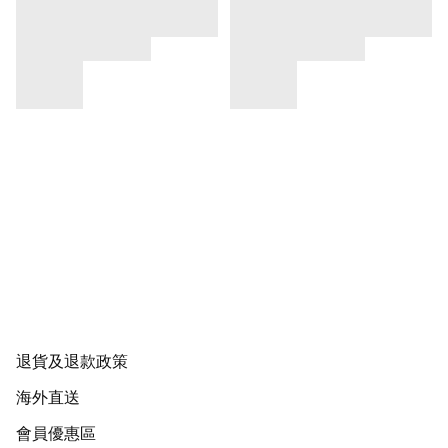
退貨及退款政策
海外直送
會員優惠區