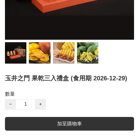
玉井之門 果乾三入禮盒 (食用期 2026-12-29)
數量
−
+
加至購物車