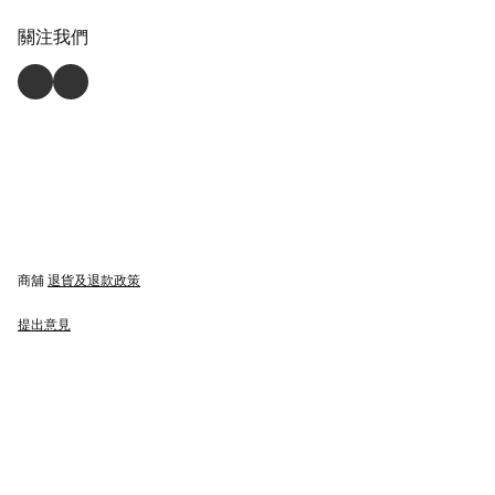
關注我們
商舖
退貨及退款政策
提出意見