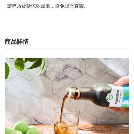
  請存放於陰涼乾燥處，避免陽光直曬。
商品詳情