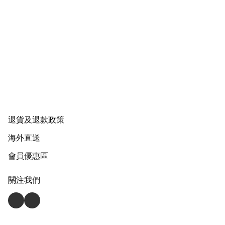
退貨及退款政策
海外直送
會員優惠區
關注我們