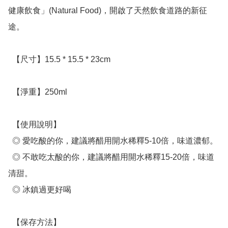
健康飲食」(Natural Food)，開啟了天然飲食道路的新征
途。

  【尺寸】15.5 * 15.5 * 23cm

  【淨重】250ml

  【使用說明】

  ◎ 愛吃酸的你，建議將醋用開水稀釋5-10倍，味道濃郁。

  ◎ 不敢吃太酸的你，建議將醋用開水稀釋15-20倍，味道
清甜。

  ◎ 冰鎮過更好喝

  【保存方法】
