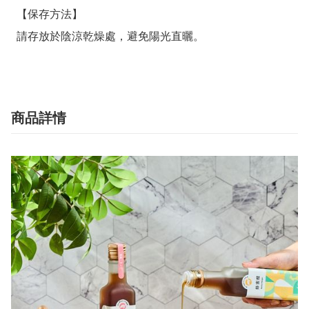
  【保存方法】

  請存放於陰涼乾燥處，避免陽光直曬。
商品詳情