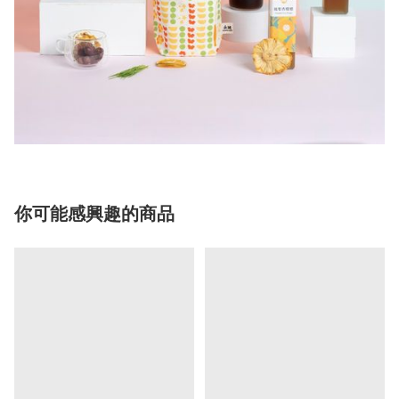
你可能感興趣的商品