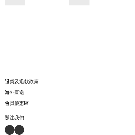
退貨及退款政策
海外直送
會員優惠區
關注我們