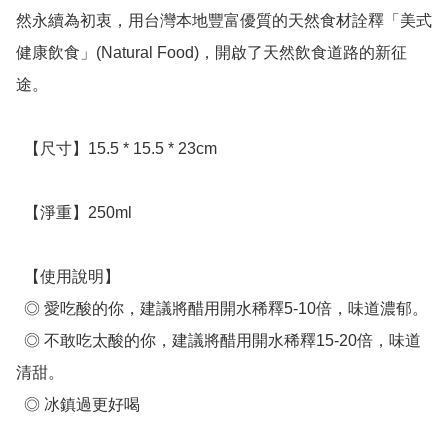
然永續為初衷，用台灣本地豐富優質的天然食材詮釋「美式
健康飲食」(Natural Food)，開啟了天然飲食道路的新征
途。

  【尺寸】15.5 * 15.5 * 23cm

  【淨重】250ml

  【使用說明】

  ◎ 愛吃酸的你，建議將醋用開水稀釋5-10倍，味道濃郁。

  ◎ 不敢吃太酸的你，建議將醋用開水稀釋15-20倍，味道
清甜。

  ◎ 冰鎮過更好喝
