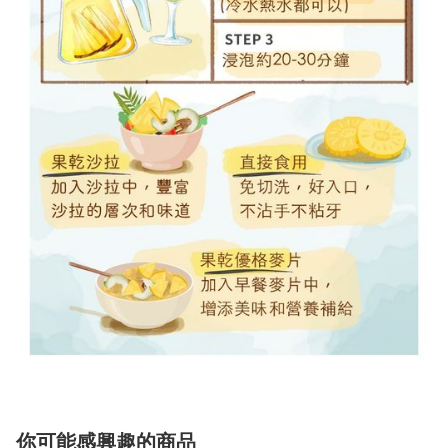
你可能感興趣的商品