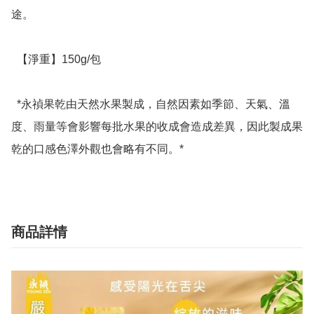
途。

  【淨重】150g/包

  *永禎果乾由天然水果製成，自然因素如季節、天氣、溫
度、雨量等會影響每批水果的收成會造成差異，因此製成果
乾的口感色澤外觀也會略有不同。*
商品詳情