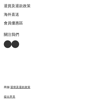
退貨及退款政策
海外直送
會員優惠區
關注我們
商舖
退貨及退款政策
提出意見