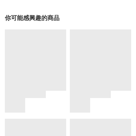
你可能感興趣的商品