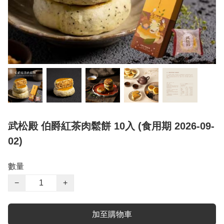
武松殿 伯爵紅茶肉鬆餅 10入 (食用期 2026-09-
02)
數量
−
+
加至購物車