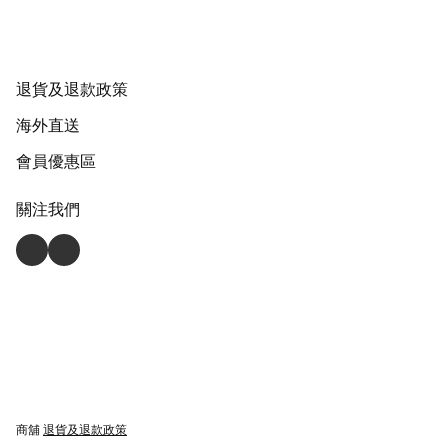
退貨及退款政策
海外直送
會員優惠區
關注我們
商舖
退貨及退款政策