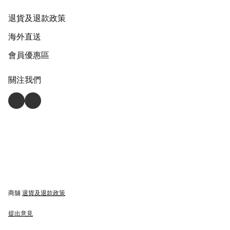
退貨及退款政策
海外直送
會員優惠區
關注我們
商舖
退貨及退款政策
提出意見