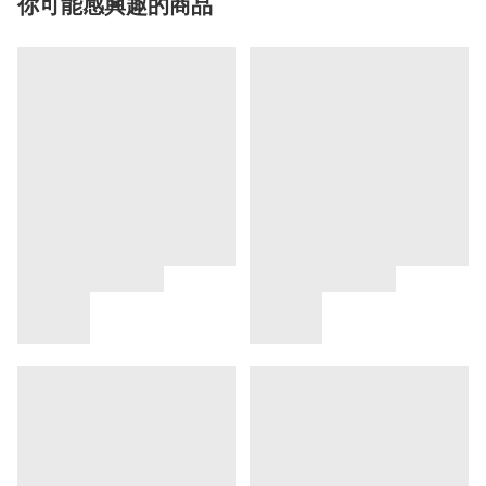
你可能感興趣的商品