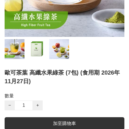
歐可茶葉 高纖水果綠茶 (7包) (食用期 2026年
11月27日)
數量
−
+
加至購物車