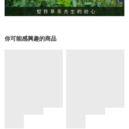
你可能感興趣的商品