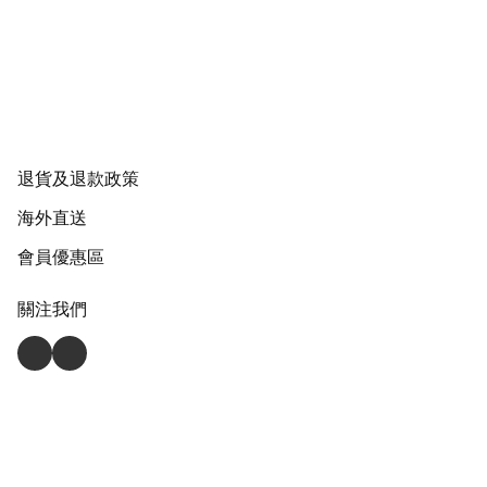
退貨及退款政策
海外直送
會員優惠區
關注我們