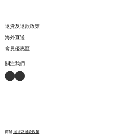
退貨及退款政策
海外直送
會員優惠區
關注我們
商舖
退貨及退款政策