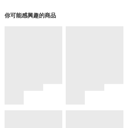
你可能感興趣的商品