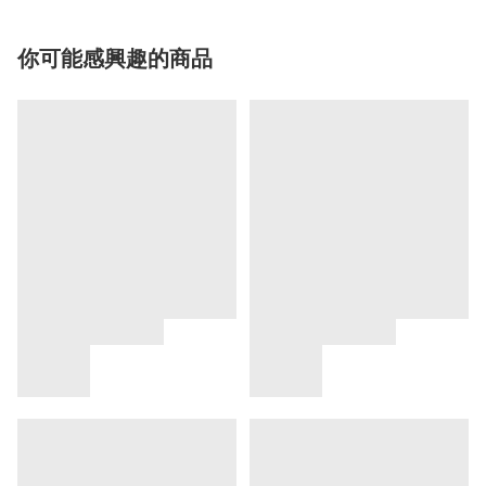
你可能感興趣的商品