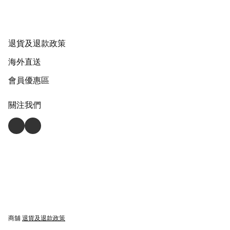
退貨及退款政策
海外直送
會員優惠區
關注我們
商舖
退貨及退款政策