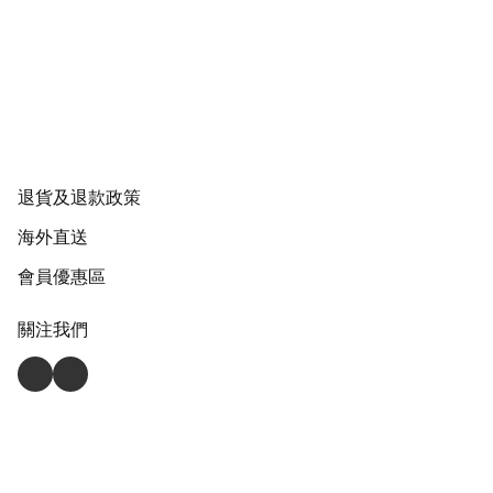
退貨及退款政策
海外直送
會員優惠區
關注我們