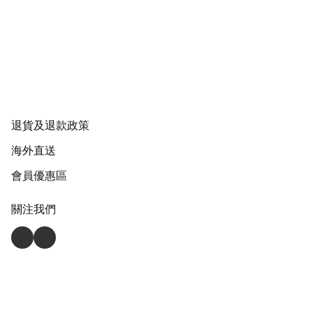
退貨及退款政策
海外直送
會員優惠區
關注我們