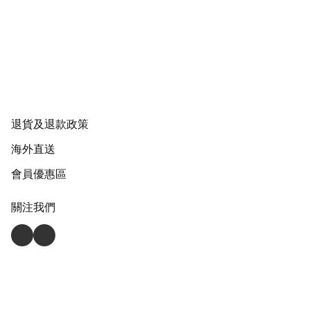
退貨及退款政策
海外直送
會員優惠區
關注我們