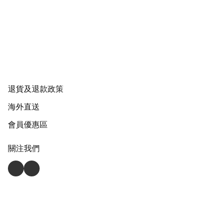
退貨及退款政策
海外直送
會員優惠區
關注我們