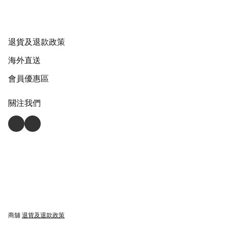
退貨及退款政策
海外直送
會員優惠區
關注我們
商舖
退貨及退款政策