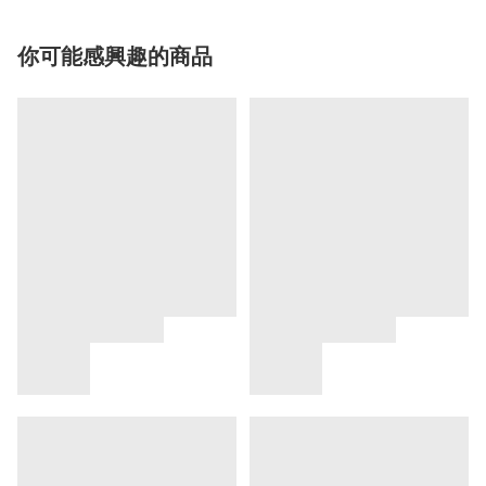
你可能感興趣的商品