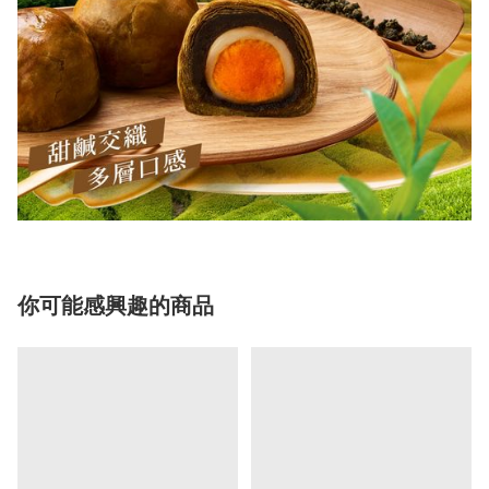
你可能感興趣的商品