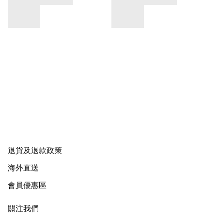
退貨及退款政策
海外直送
會員優惠區
關注我們