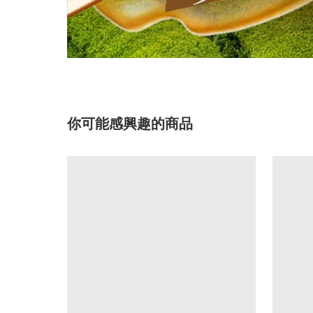
你可能感興趣的商品