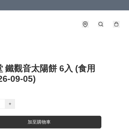
 鐵觀音太陽餅 6入 (食用
6-09-05)
+
加至購物車