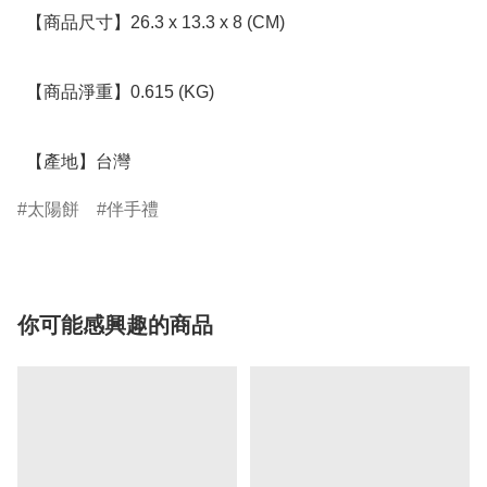
  【商品尺寸】26.3 x 13.3 x 8 (CM)

  【商品淨重】0.615 (KG)

  【產地】台灣
太陽餅
伴手禮
你可能感興趣的商品