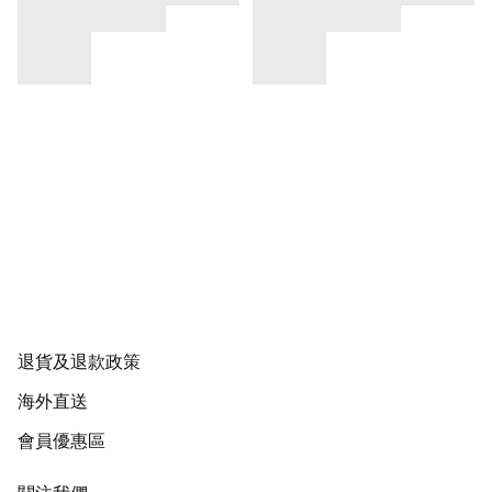
退貨及退款政策
海外直送
會員優惠區