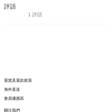
評語
1 評語
退貨及退款政策
海外直送
會員優惠區
關注我們