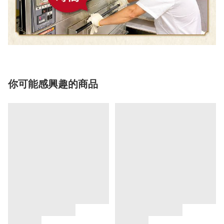
你可能感興趣的商品