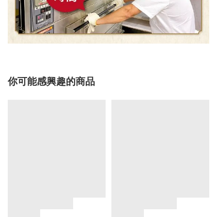
你可能感興趣的商品