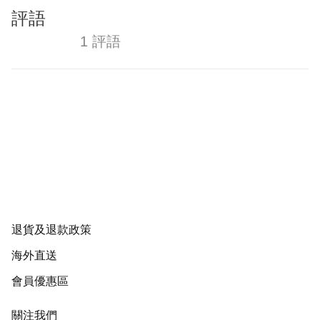
評語
1 評語
退貨及退款政策
海外直送
會員優惠區
關注我們