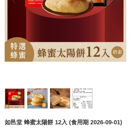
如邑堂 蜂蜜太陽餅 12入 (食用期 2026-09-01)