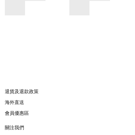
退貨及退款政策
海外直送
會員優惠區
關注我們