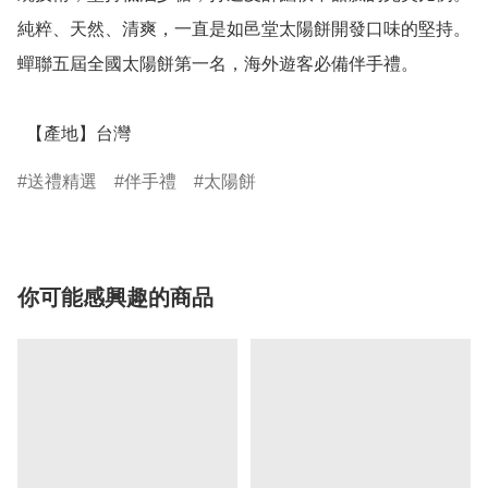
純粹、天然、清爽，一直是如邑堂太陽餅開發口味的堅持。
蟬聯五屆全國太陽餅第一名，海外遊客必備伴手禮。

  【產地】台灣
送禮精選
伴手禮
太陽餅
你可能感興趣的商品