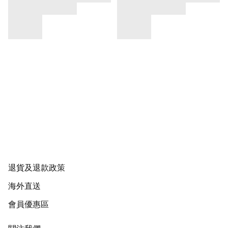
退貨及退款政策
海外直送
會員優惠區