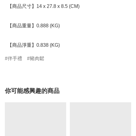
  【商品尺寸】14 x 27.8 x 8.5 (CM)

  【商品重量】0.888 (KG)

  【商品淨重】0.838 (KG)
伴手禮
豬肉鬆
你可能感興趣的商品