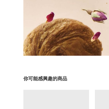
你可能感興趣的商品