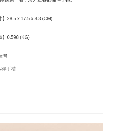
台灣
伴手禮