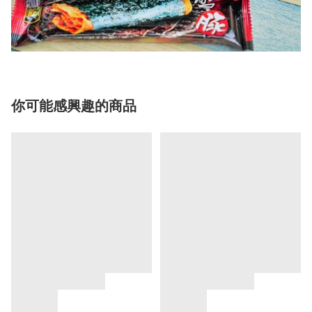
你可能感興趣的商品