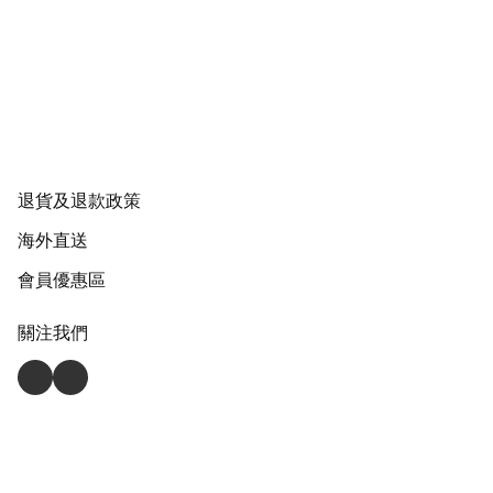
退貨及退款政策
海外直送
會員優惠區
關注我們