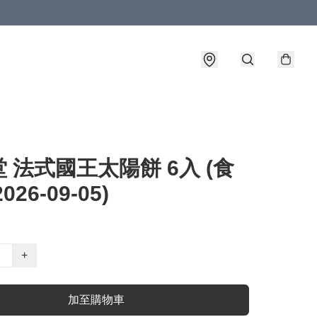
 法式國王太陽餅 6入 (食
026-09-05)
+
加至購物車