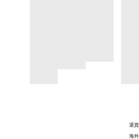
退貨
海外