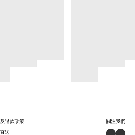
及退款政策
關注我們
直送