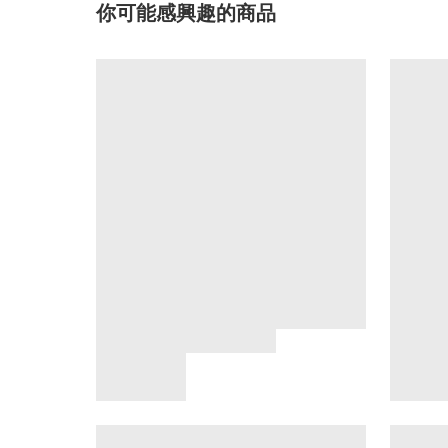
你可能感興趣的商品