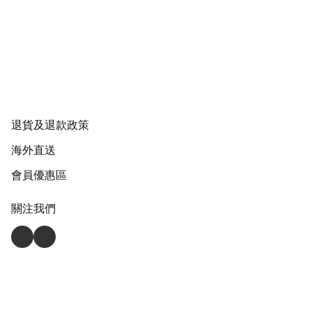
退貨及退款政策
海外直送
會員優惠區
關注我們