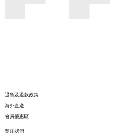
退貨及退款政策
海外直送
會員優惠區
關注我們