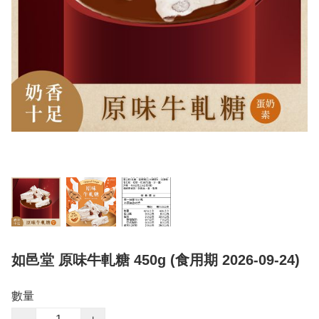
如邑堂 原味牛軋糖 450g (食用期 2026-09-24)
數量